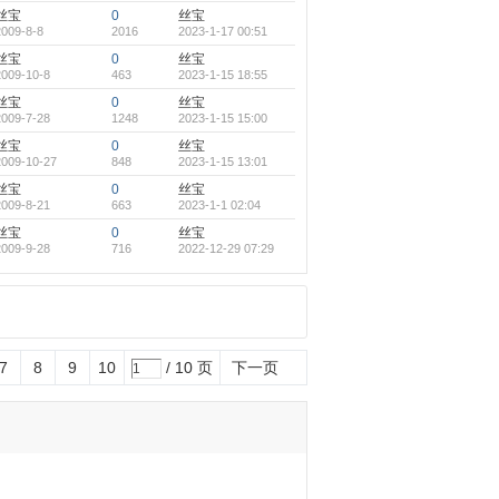
丝宝
0
丝宝
2009-8-8
2016
2023-1-17 00:51
丝宝
0
丝宝
2009-10-8
463
2023-1-15 18:55
丝宝
0
丝宝
2009-7-28
1248
2023-1-15 15:00
丝宝
0
丝宝
2009-10-27
848
2023-1-15 13:01
丝宝
0
丝宝
2009-8-21
663
2023-1-1 02:04
丝宝
0
丝宝
2009-9-28
716
2022-12-29 07:29
7
8
9
10
/ 10 页
下一页