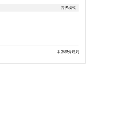
高级模式
本版积分规则