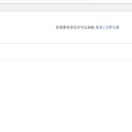
您需要登录后才可以发帖
登录
|
立即注册