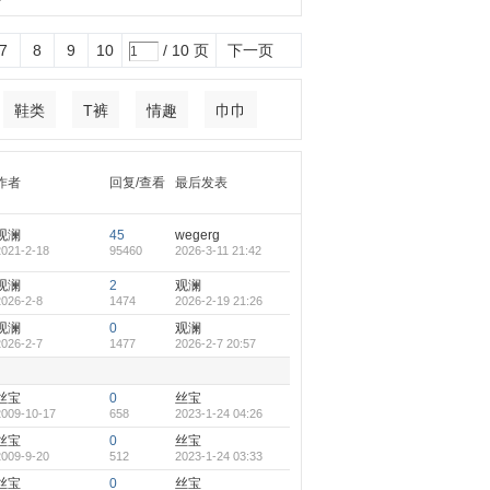
7
8
9
10
/ 10 页
下一页
鞋类
T裤
情趣
巾巾
作者
回复/查看
最后发表
观澜
45
wegerg
2021-2-18
95460
2026-3-11 21:42
观澜
2
观澜
2026-2-8
1474
2026-2-19 21:26
观澜
0
观澜
2026-2-7
1477
2026-2-7 20:57
丝宝
0
丝宝
2009-10-17
658
2023-1-24 04:26
丝宝
0
丝宝
2009-9-20
512
2023-1-24 03:33
丝宝
0
丝宝