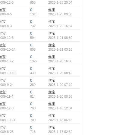
2009-12-3
958
2023-1-23 20:04
丝宝
0
丝宝
2009-8-5
1313
2023-1-23 09:06
丝宝
0
丝宝
2009-8-3
732
2023-1-22 16:34
丝宝
0
丝宝
2009-12-3
594
2023-1-21 08:30
丝宝
0
丝宝
2009-10-24
808
2023-1-21 03:16
丝宝
0
丝宝
2009-10-2
1327
2023-1-20 16:38
丝宝
0
丝宝
2009-10-10
439
2023-1-20 08:42
丝宝
0
丝宝
2009-9-24
289
2023-1-20 07:19
丝宝
0
丝宝
2009-11-4
814
2023-1-20 00:36
丝宝
0
丝宝
2009-12-3
790
2023-1-18 12:34
丝宝
0
丝宝
2009-10-14
709
2023-1-18 06:18
丝宝
0
丝宝
2009-8-25
716
2023-1-17 02:32