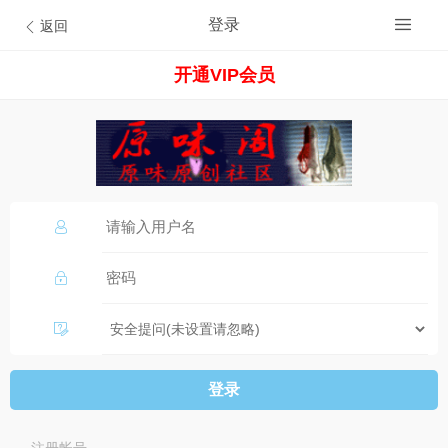
登录
返回
开通VIP会员
登录