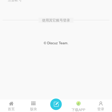
注册帐号
使用其它账号登录
© Discuz Team.
首页
版块
登录
下载APP