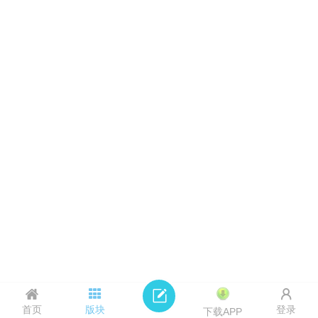
首页
版块
登录
下载APP